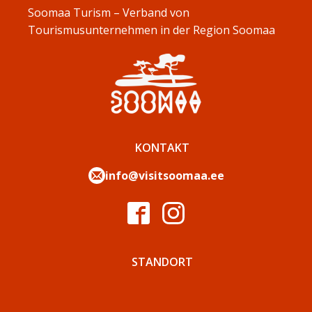
Soomaa Turism – Verband von
Tourismusunternehmen in der Region Soomaa
KONTAKT
info@visitsoomaa.ee
STANDORT