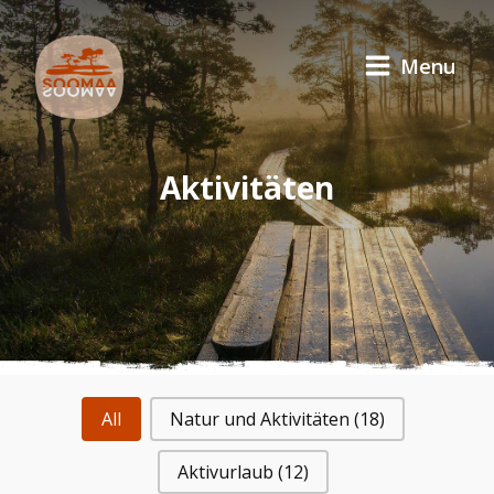
Menu
Aktivitäten
All
Natur und Aktivitäten
(18)
Aktivurlaub
(12)