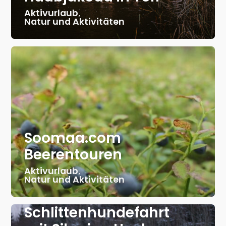
Aktivurlaub
,
Natur und Aktivitäten
Soomaa.com
Beerentouren
Aktivurlaub
,
Natur und Aktivitäten
Schlittenhundefahrt