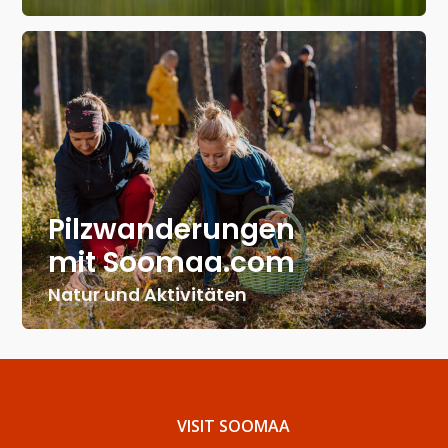
Pilzwanderungen
mit Soomaa.com
Natur und Aktivitäten
VISIT SOOMAA