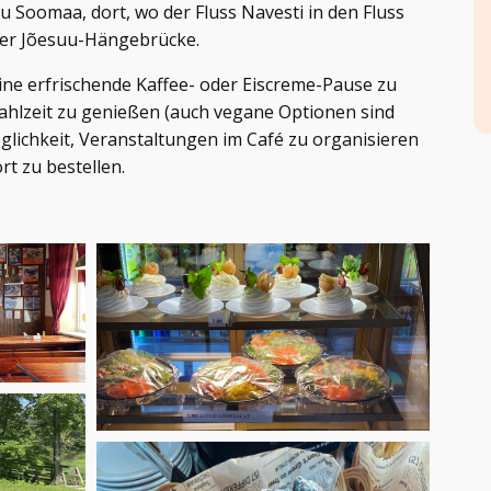
u Soomaa, dort, wo der Fluss Navesti in den Fluss
der Jõesuu-Hängebrücke.
eine erfrischende Kaffee- oder Eiscreme-Pause zu
ahlzeit zu genießen (auch vegane Optionen sind
glichkeit, Veranstaltungen im Café zu organisieren
rt zu bestellen.