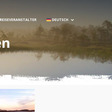
 REISEVERANSTALTER
DEUTSCH
en