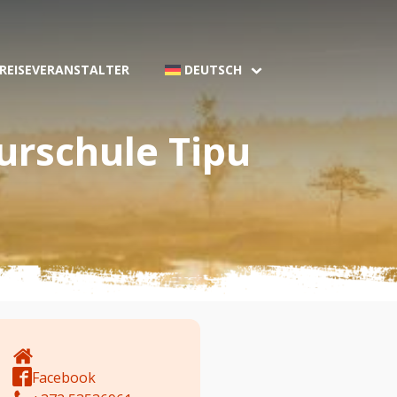
 REISEVERANSTALTER
DEUTSCH
urschule Tipu
Facebook