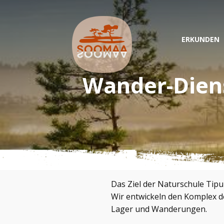
ERKUNDEN
Wander-Diens
Das Ziel der Naturschule Tipu 
Wir entwickeln den Komplex d
Lager und Wanderungen.