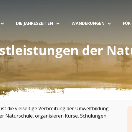
DIE JAHRESZEITEN
WANDERUNGEN
FÜR
tleistungen der Nat
ist die vielseitige Verbreitung der Umweltbildung.
er Naturschule, organisieren Kurse, Schulungen,