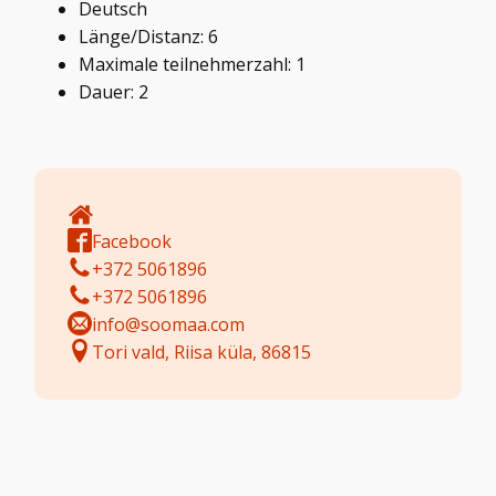
Deutsch
Länge/Distanz: 6
Maximale teilnehmerzahl: 1
Dauer: 2
Facebook
+372 5061896
+372 5061896
info@soomaa.com
Tori vald, Riisa küla, 86815