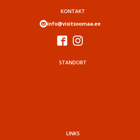
KONTAKT
info@visitsoomaa.ee
STANDORT
LINKS