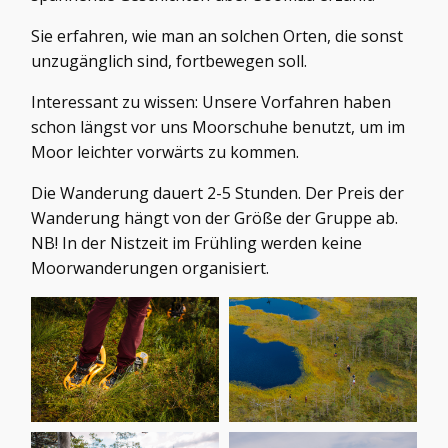
Sie erfahren, wie man an solchen Orten, die sonst
unzugänglich sind, fortbewegen soll.
Interessant zu wissen: Unsere Vorfahren haben
schon längst vor uns Moorschuhe benutzt, um im
Moor leichter vorwärts zu kommen.
Die Wanderung dauert 2-5 Stunden. Der Preis der
Wanderung hängt von der Größe der Gruppe ab.
NB! In der Nistzeit im Frühling werden keine
Moorwanderungen organisiert.