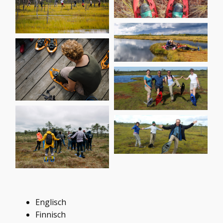
Englisch
Finnisch