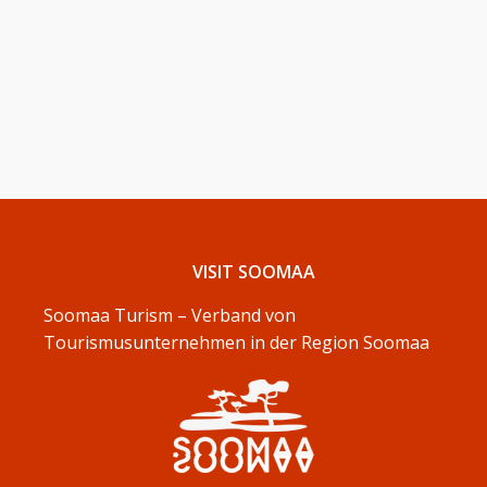
VISIT SOOMAA
Soomaa Turism – Verband von
Tourismusunternehmen in der Region Soomaa