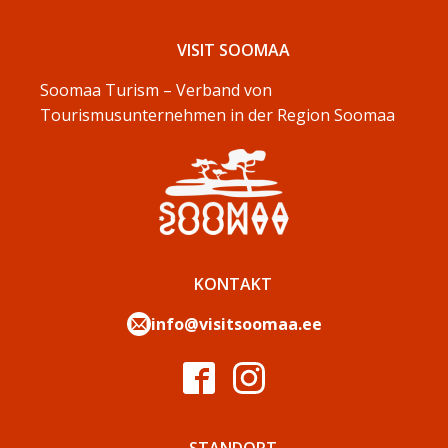
VISIT SOOMAA
Soomaa Turism – Verband von
Tourismusunternehmen in der Region Soomaa
KONTAKT
info@visitsoomaa.ee