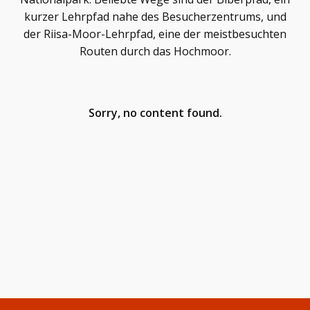
kurzer Lehrpfad nahe des Besucherzentrums, und
der Riisa-Moor-Lehrpfad, eine der meistbesuchten
Routen durch das Hochmoor.
Sorry, no content found.