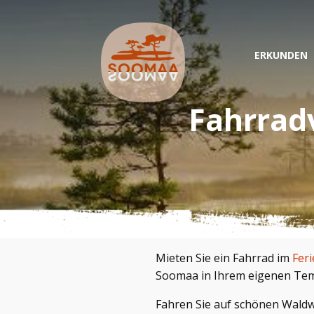
ERKUNDEN
Fahrrad
Mieten Sie ein Fahrrad im
Fer
Soomaa in Ihrem eigenen Te
Fahren Sie auf schönen Waldw