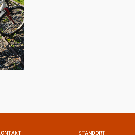
KONTAKT
STANDORT