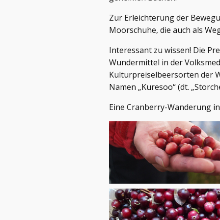
Zur Erleichterung der Bewegu
Moorschuhe, die auch als Weg
Interessant zu wissen! Die Pre
Wundermittel in der Volksmediz
Kulturpreiselbeersorten der W
Namen „Kuresoo“ (dt. „Storch
Eine Cranberry-Wanderung in