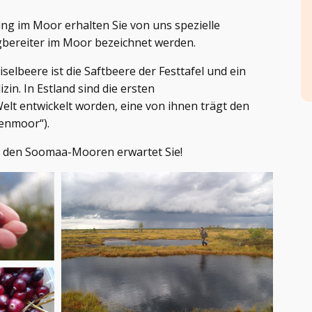
ng im Moor erhalten Sie von uns spezielle
bereiter im Moor bezeichnet werden.
iselbeere ist die Saftbeere der Festtafel und ein
in. In Estland sind die ersten
elt entwickelt worden, eine von ihnen trägt den
enmoor“).
 den Soomaa-Mooren erwartet Sie!