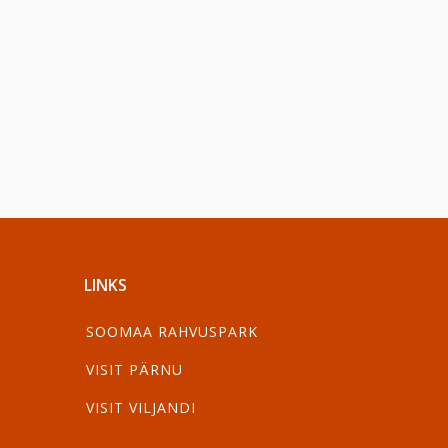
LINKS
SOOMAA RAHVUSPARK
VISIT PÄRNU
VISIT VILJANDI