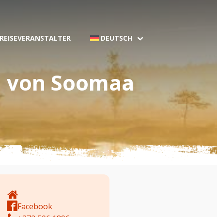
 REISEVERANSTALTER
DEUTSCH
n von Soomaa
Facebook