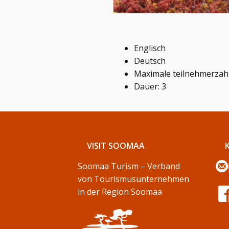
Englisch
Deutsch
Maximale teilnehmerzahl
Dauer: 3
VISIT SOOMAA
Soomaa Turism – Verband
von Tourismusunternehmen
in der Region Soomaa