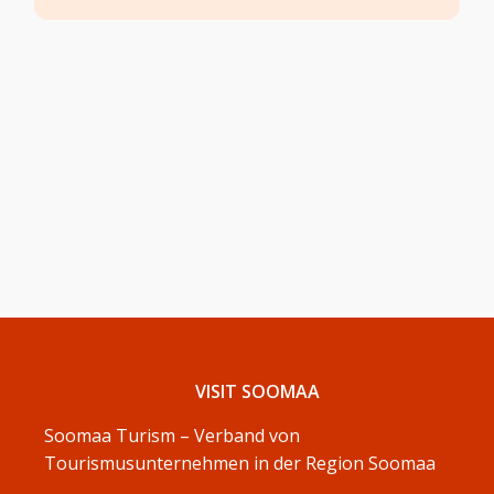
VISIT SOOMAA
Soomaa Turism – Verband von
Tourismusunternehmen in der Region Soomaa