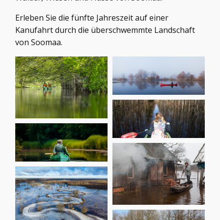
Erleben Sie die fünfte Jahreszeit auf einer
Kanufahrt durch die überschwemmte Landschaft
von Soomaa.