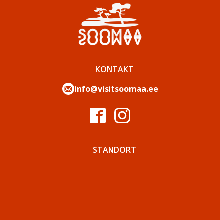
KONTAKT
info@visitsoomaa.ee
STANDORT