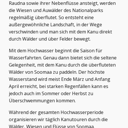
Raudna sowie ihrer Nebenflüsse ansteigt, werden
die Wiesen und Auwälder des Nationalparks
regelmäßig überflutet. So entsteht eine
außergewöhnliche Landschaft, in der Wege
verschwinden und man sich mit dem Kanu direkt
durch Wälder und über Felder bewegt.
Mit dem Hochwasser beginnt die Saison für
Wasserfahrten. Genau dann bietet sich die seltene
Gelegenheit, mit dem Kanu durch die überfluteten
Wälder von Soomaa zu paddeln. Der höchste
Wasserstand wird meist Ende März und Anfang
April erreicht, bei starken Regenfällen kann es
jedoch auch im Sommer oder Herbst zu
Überschwemmungen kommen.
Während der gesamten Hochwasserperiode
organisieren wir täglich Kanutouren durch die
Wälder, Wiesen und Flüsse von Soomaa.