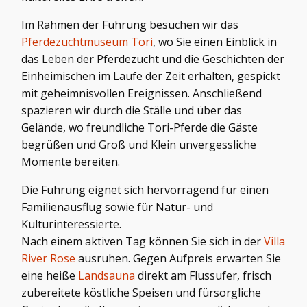
Im Rahmen der Führung besuchen wir das
Pferdezuchtmuseum Tori
, wo Sie einen Einblick in
das Leben der Pferdezucht und die Geschichten der
Einheimischen im Laufe der Zeit erhalten, gespickt
mit geheimnisvollen Ereignissen. Anschließend
spazieren wir durch die Ställe und über das
Gelände, wo freundliche Tori-Pferde die Gäste
begrüßen und Groß und Klein unvergessliche
Momente bereiten.
Die Führung eignet sich hervorragend für einen
Familienausflug sowie für Natur- und
Kulturinteressierte.
Nach einem aktiven Tag können Sie sich in der
Villa
River Rose
ausruhen. Gegen Aufpreis erwarten Sie
eine heiße
Landsauna
direkt am Flussufer, frisch
zubereitete köstliche Speisen und fürsorgliche