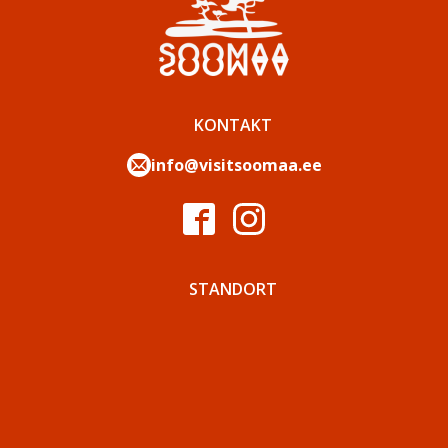
KONTAKT
info@visitsoomaa.ee
STANDORT