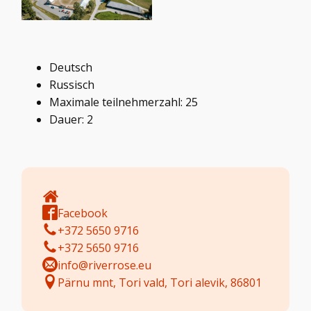
Deutsch
Russisch
Maximale teilnehmerzahl: 25
Dauer: 2
Facebook
+372 5650 9716
+372 5650 9716
info@riverrose.eu
Pärnu mnt, Tori vald, Tori alevik, 86801