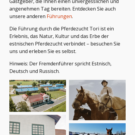
Gastgeber, die Ihnen einen unvergesslichen und
angenehmen Tag bereiten. Entdecken Sie auch
unsere anderen
Führungen
.
Die Führung durch die Pferdezucht Tori ist ein
Erlebnis, das Natur, Kultur und das Erbe der
estnischen Pferdezucht verbindet – besuchen Sie
uns und erleben Sie es selbst.
Hinweis: Der Fremdenführer spricht Estnisch,
Deutsch und Russisch.