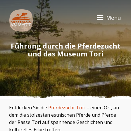
Menu
Führung durch die Pferdezucht
und das Museum Tori
Entdecken Sie die
Pferdezucht Tori
– einen Ort, an
dem die stolzesten estnischen Pferde und Pferde
der Rasse Tori auf spannende Geschichten und
kulturelles Erbe treffen.