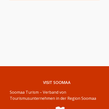
VISIT SOOMAA
Soomaa Turism – Verband von
Tourismusunternehmen in der Region Soomaa