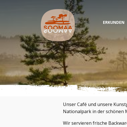
ERKUNDEN
Unser Café und unsere Kunst
Nationalpark in der schönen 
Wir servieren frische Backwar