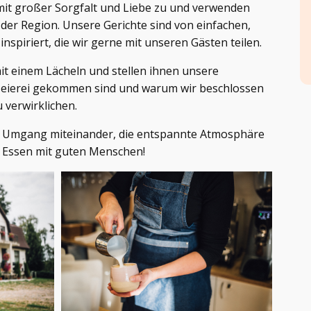
 mit großer Sorgfalt und Liebe zu und verwenden
der Region. Unsere Gerichte sind von einfachen,
spiriert, die wir gerne mit unseren Gästen teilen.
t einem Lächeln und stellen ihnen unsere
 Meierei gekommen sind und warum wir beschlossen
 verwirklichen.
en Umgang miteinander, die entspannte Atmosphäre
 Essen mit guten Menschen!