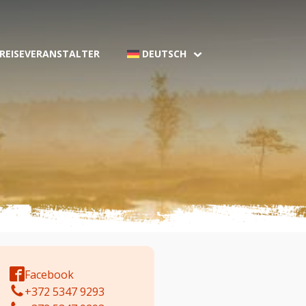
 REISEVERANSTALTER
DEUTSCH
Facebook
+372 5347 9293