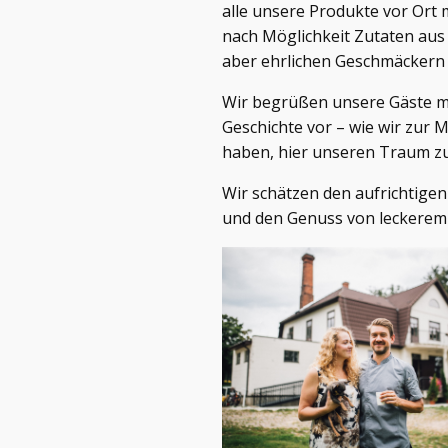
alle unsere Produkte vor Ort
nach Möglichkeit Zutaten aus 
aber ehrlichen Geschmäckern in
Wir begrüßen unsere Gäste mi
Geschichte vor – wie wir zur
haben, hier unseren Traum zu
Wir schätzen den aufrichtig
und den Genuss von leckerem