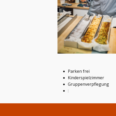
Parken frei
Kinderspielzimmer
Gruppenverpflegung
: