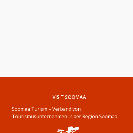
VISIT SOOMAA
Soomaa Turism – Verband von
Tourismusunternehmen in der Region Soomaa