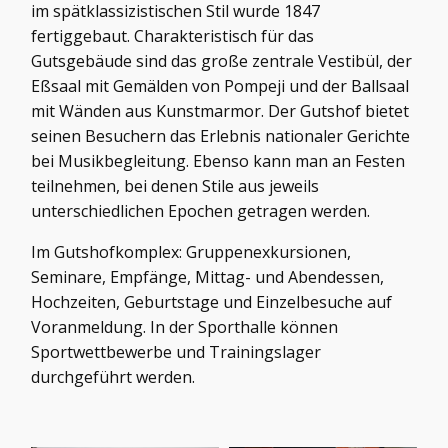
im spätklassizistischen Stil wurde 1847
fertiggebaut. Charakteristisch für das
Gutsgebäude sind das große zentrale Vestibül, der
Eßsaal mit Gemälden von Pompeji und der Ballsaal
mit Wänden aus Kunstmarmor. Der Gutshof bietet
seinen Besuchern das Erlebnis nationaler Gerichte
bei Musikbegleitung. Ebenso kann man an Festen
teilnehmen, bei denen Stile aus jeweils
unterschiedlichen Epochen getragen werden.
Im Gutshofkomplex: Gruppenexkursionen,
Seminare, Empfänge, Mittag- und Abendessen,
Hochzeiten, Geburtstage und Einzelbesuche auf
Voranmeldung. In der Sporthalle können
Sportwettbewerbe und Trainingslager
durchgeführt werden.