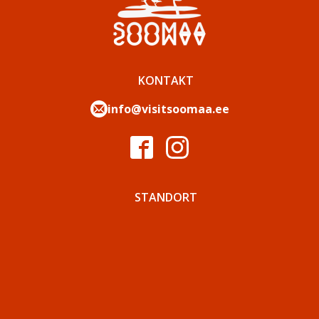
KONTAKT
info@visitsoomaa.ee
STANDORT