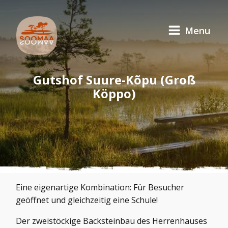
Menu
Gutshof Suure-Kõpu (Groß
Köppo)
Eine eigenartige Kombination: Für Besucher
geöffnet und gleichzeitig eine Schule!
Der zweistöckige Backsteinbau des Herrenhauses