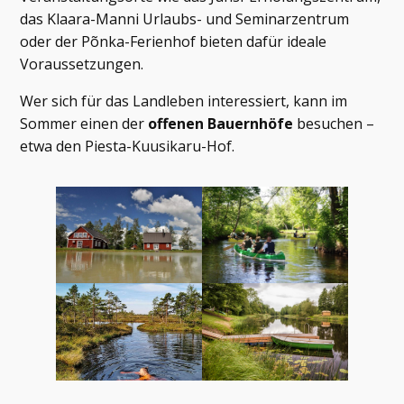
das Klaara-Manni Urlaubs- und Seminarzentrum
oder der Põnka-Ferienhof bieten dafür ideale
Voraussetzungen.
Wer sich für das Landleben interessiert, kann im
Sommer einen der
offenen Bauernhöfe
besuchen –
etwa den Piesta-Kuusikaru-Hof.