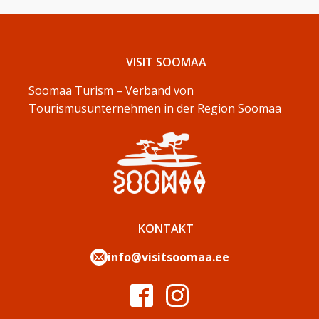
VISIT SOOMAA
Soomaa Turism – Verband von
Tourismusunternehmen in der Region Soomaa
KONTAKT
info@visitsoomaa.ee