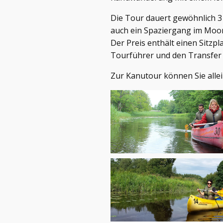
Die Tour dauert gewöhnlich 3
auch ein Spaziergang im Moor
Der Preis enthält einen Sitzpl
Tourführer und den Transfer
Zur Kanutour können Sie alle