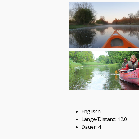
Englisch
Länge/Distanz: 12.0
Dauer: 4