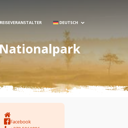
 REISEVERANSTALTER
DEUTSCH
Nationalpark
Facebook