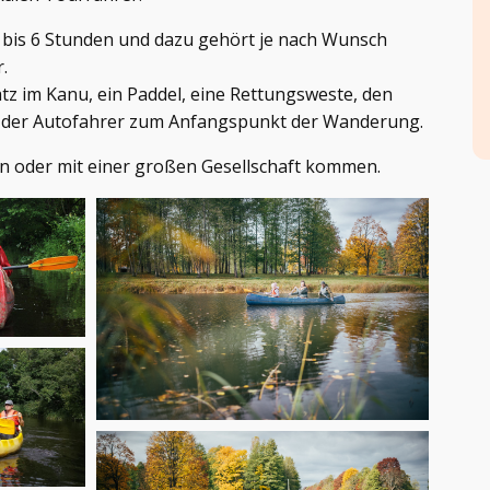
 bis 6 Stunden und dazu gehört je nach Wunsch
.
atz im Kanu, ein Paddel, eine Rettungsweste, den
 der Autofahrer zum Anfangspunkt der Wanderung.
in oder mit einer großen Gesellschaft kommen.