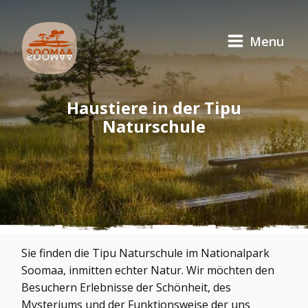
Menu
Haustiere in der Tipu
Naturschule
Sie finden die Tipu Naturschule im Nationalpark
Soomaa, inmitten echter Natur. Wir möchten den
Besuchern Erlebnisse der Schönheit, des
Mysteriums und der Funktionsweise der uns