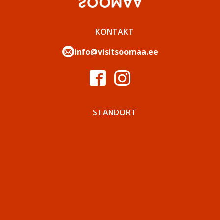
KONTAKT
info@visitsoomaa.ee
STANDORT