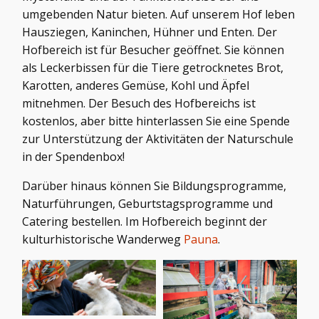
umgebenden Natur bieten. Auf unserem Hof ​​leben
Hausziegen, Kaninchen, Hühner und Enten. Der
Hofbereich ist für Besucher geöffnet. Sie können
als Leckerbissen für die Tiere getrocknetes Brot,
Karotten, anderes Gemüse, Kohl und Äpfel
mitnehmen. Der Besuch des Hofbereichs ist
kostenlos, aber bitte hinterlassen Sie eine Spende
zur Unterstützung der Aktivitäten der Naturschule
in der Spendenbox!
Darüber hinaus können Sie Bildungsprogramme,
Naturführungen, Geburtstagsprogramme und
Catering bestellen. Im Hofbereich beginnt der
kulturhistorische Wanderweg
Pauna
.