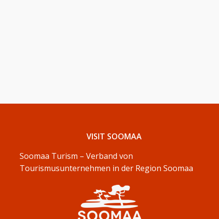
VISIT SOOMAA
Soomaa Turism – Verband von
Tourismusunternehmen in der Region Soomaa