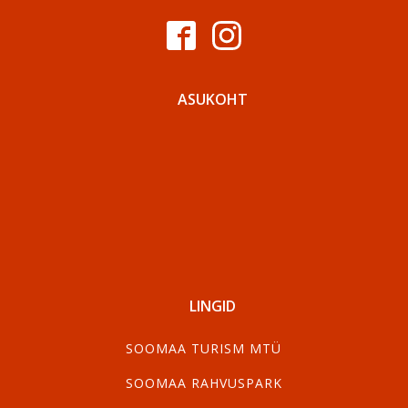
ASUKOHT
LINGID
SOOMAA TURISM MTÜ
SOOMAA RAHVUSPARK