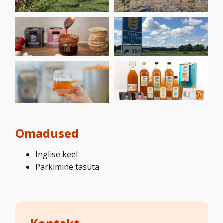
Omadused
Inglise keel
Parkimine tasuta
Kontakt