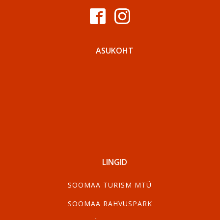
ASUKOHT
LINGID
SOOMAA TURISM MTÜ
SOOMAA RAHVUSPARK