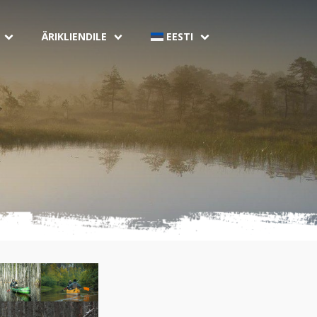
ÄRIKLIENDILE
EESTI