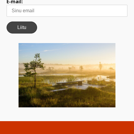
E-mail: