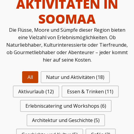
AKTIVITÄTEN IN
SOOMAA
Die Flüsse, Moore und Sümpfe dieser Region bieten
eine Vielzahl von Erlebnismöglichkeiten. Ob
Naturliebhaber, Kulturinteressierte oder Tierfreunde,
ob Gourmetliebhaber oder Abenteurer – jeder kommt
hier auf seine Kosten.
All
Natur und Aktivitäten
(18)
Aktivurlaub
(12)
Essen & Trinken
(11)
Erlebniscatering und Workshops
(6)
Architektur und Geschichte
(5)