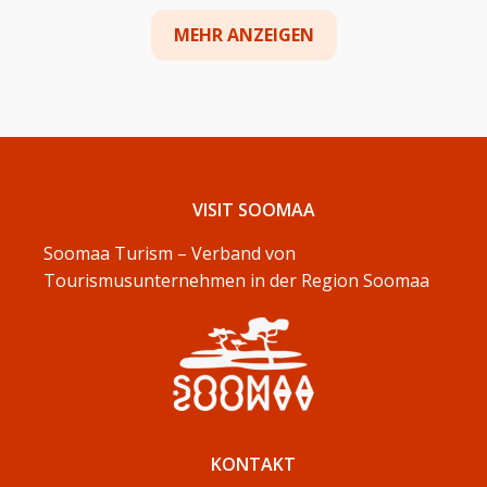
MEHR ANZEIGEN
VISIT SOOMAA
Soomaa Turism – Verband von
Tourismusunternehmen in der Region Soomaa
KONTAKT