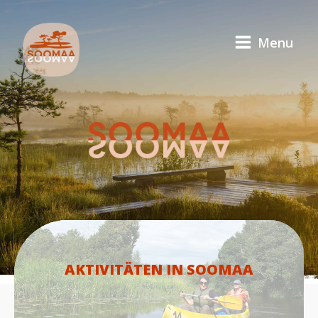
Menu
AKTIVITÄTEN IN SOOMAA