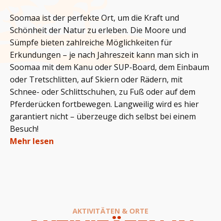
Soomaa ist der perfekte Ort, um die Kraft und
Schönheit der Natur zu erleben. Die Moore und
Sümpfe bieten zahlreiche Möglichkeiten für
Erkundungen – je nach Jahreszeit kann man sich in
Soomaa mit dem Kanu oder SUP-Board, dem Einbaum
oder Tretschlitten, auf Skiern oder Rädern, mit
Schnee- oder Schlittschuhen, zu Fuß oder auf dem
Pferderücken fortbewegen. Langweilig wird es hier
garantiert nicht – überzeuge dich selbst bei einem
Besuch!
Mehr lesen
AKTIVITÄTEN & ORTE