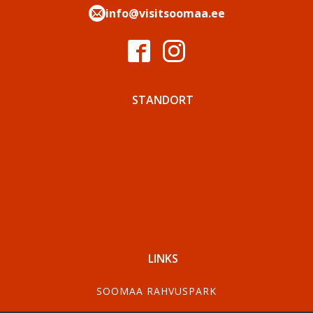
info@visitsoomaa.ee
STANDORT
LINKS
SOOMAA RAHVUSPARK