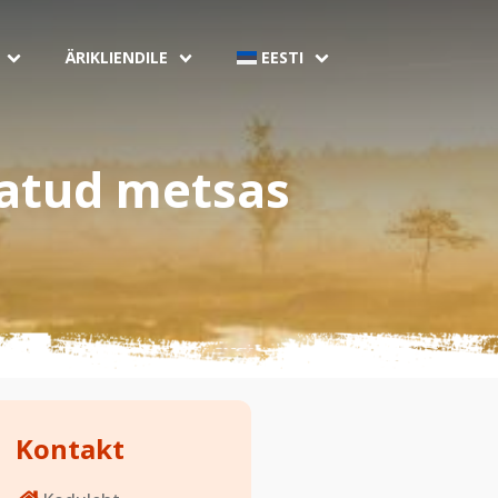
ÄRIKLIENDILE
EESTI
atud metsas
Kontakt