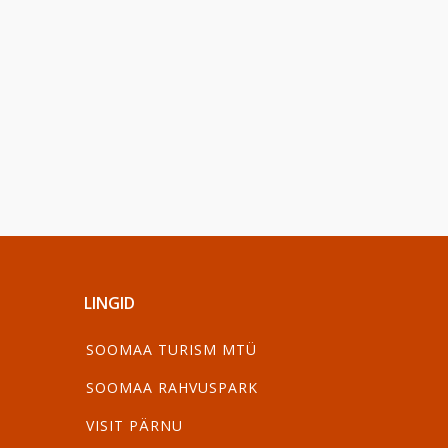
LINGID
SOOMAA TURISM MTÜ
SOOMAA RAHVUSPARK
VISIT PÄRNU