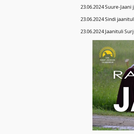
23.06.2024 Suure-Jaani 
23.06.2024 Sindi jaanit
23.06.2024 Jaanituli Su