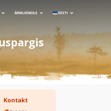
ÄRIKLIENDILE
EESTI
uspargis
Kontakt