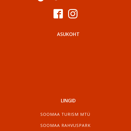
ASUKOHT
LINGID
SOOMAA TURISM MTÜ
SOOMAA RAHVUSPARK