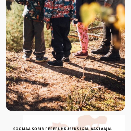
SOOMAA SOBIB PEREPUHKUSEKS IGAL AASTAAJAL