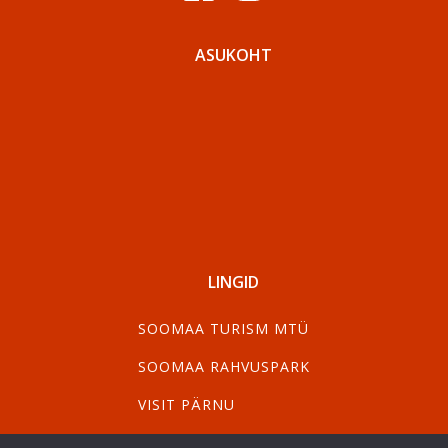
ASUKOHT
LINGID
SOOMAA TURISM MTÜ
SOOMAA RAHVUSPARK
VISIT PÄRNU
VISIT VILJANDI