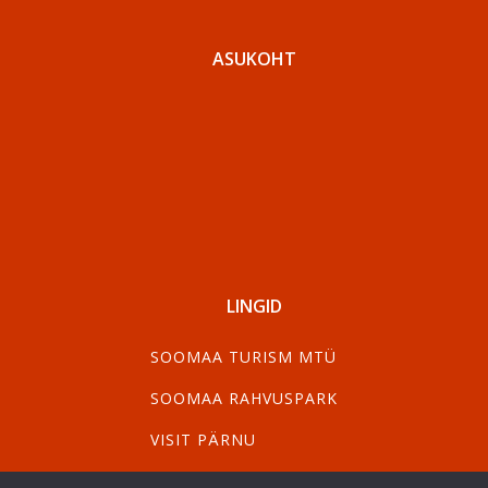
ASUKOHT
LINGID
SOOMAA TURISM MTÜ
SOOMAA RAHVUSPARK
VISIT PÄRNU
VISIT VILJANDI