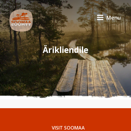
Menu
Ärikliendile
VISIT SOOMAA