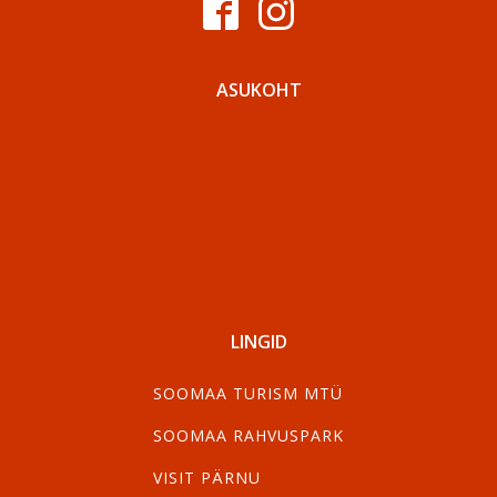
ASUKOHT
LINGID
SOOMAA TURISM MTÜ
SOOMAA RAHVUSPARK
VISIT PÄRNU