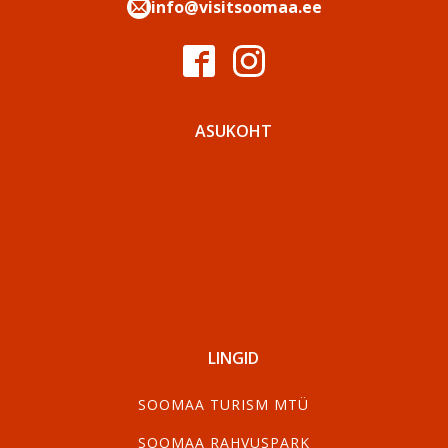
info@visitsoomaa.ee
ASUKOHT
LINGID
SOOMAA TURISM MTÜ
SOOMAA RAHVUSPARK