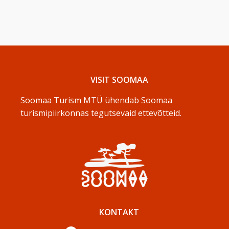
VISIT SOOMAA
Soomaa Turism MTÜ ühendab Soomaa
turismipiirkonnas tegutsevaid ettevõtteid.
KONTAKT