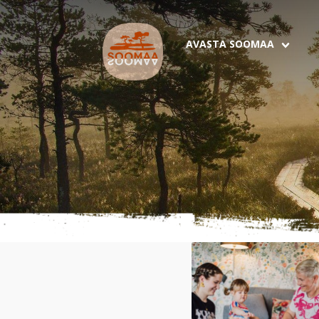
AVASTA SOOMAA