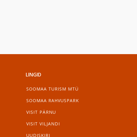
LINGID
SOOMAA TURISM MTÜ
SOOMAA RAHVUSPARK
VISIT PÄRNU
VISIT VILJANDI
UUDISKIRI