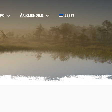
NFO
ÄRIKLIENDILE
EESTI