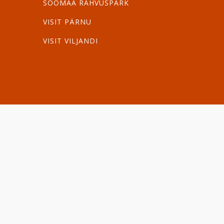
SOOMAA RAHVUSPARK
VISIT PÄRNU
VISIT VILJANDI