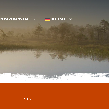
 REISEVERANSTALTER
DEUTSCH
LINKS