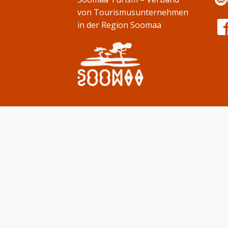
von Tourismusunternehmen
in der Region Soomaa