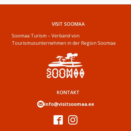
VISIT SOOMAA
Soomaa Turism – Verband von
Tourismusunternehmen in der Region Soomaa
KONTAKT
info@visitsoomaa.ee