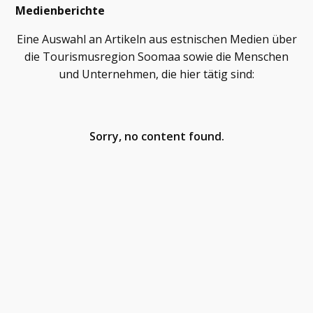
Medienberichte
Eine Auswahl an Artikeln aus estnischen Medien über
die Tourismusregion Soomaa sowie die Menschen
und Unternehmen, die hier tätig sind:
Sorry, no content found.