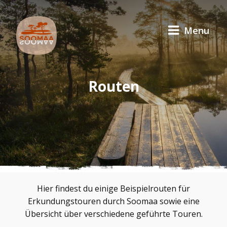
Menu
Routen
Hier findest du einige Beispielrouten für
Erkundungstouren durch Soomaa sowie eine
Übersicht über verschiedene geführte Touren.