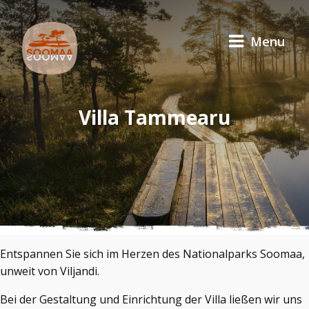
Menu
Villa Tammearu
Entspannen Sie sich im Herzen des Nationalparks Soomaa,
unweit von Viljandi.
Bei der Gestaltung und Einrichtung der Villa ließen wir uns