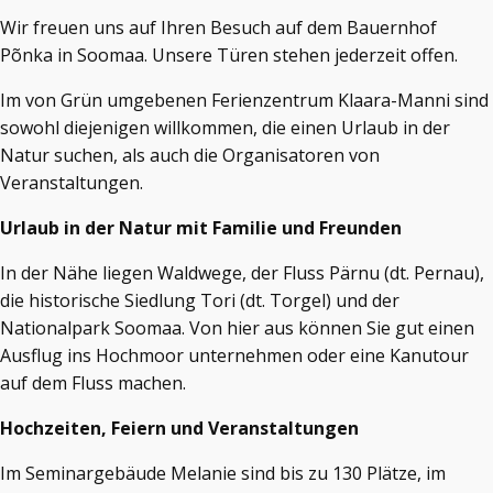
Wir freuen uns auf Ihren Besuch auf dem Bauernhof
Põnka in Soomaa. Unsere Türen stehen jederzeit offen.
Im von Grün umgebenen Ferienzentrum Klaara-Manni sind
sowohl diejenigen willkommen, die einen Urlaub in der
Natur suchen, als auch die Organisatoren von
Veranstaltungen.
Urlaub in der Natur mit Familie und Freunden
In der Nähe liegen Waldwege, der Fluss Pärnu (dt. Pernau),
die historische Siedlung Tori (dt. Torgel) und der
Nationalpark Soomaa. Von hier aus können Sie gut einen
Ausflug ins Hochmoor unternehmen oder eine Kanutour
auf dem Fluss machen.
Hochzeiten, Feiern und Veranstaltungen
Im Seminargebäude Melanie sind bis zu 130 Plätze, im