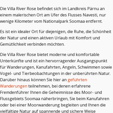
Die Villa River Rose befindet sich im Landkreis Pärnu an
einem malerischen Ort am Ufer des Flusses Navesti, nur
wenige Kilometer vom Nationalpark Soomaa entfernt.
Es ist ein idealer Ort für diejenigen, die Ruhe, die Schönheit
der Natur und einen aktiven Urlaub mit Komfort und
Gemütlichkeit verbinden möchten.
Die Villa River Rose bietet moderne und komfortable
Unterkünfte und ist ein hervorragender Ausgangspunkt
für Wanderungen, Kanufahrten, Angeln, Schwimmen sowie
Vogel- und Tierbeobachtungen in der unberührten Natur.
Darüber hinaus können Sie hier an
geführten
Wanderungen
teilnehmen, bei denen erfahrene
Fremdenführer Ihnen die Geheimnisse des Moor- und
Flussgebiets Soomaa näherbringen, Sie beim Kanufahren
oder bei einer Moorwanderung begleiten und Ihnen die
vielfältige Natur auf spannende und sichere Weise