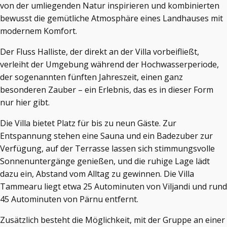
von der umliegenden Natur inspirieren und kombinierten
bewusst die gemütliche Atmosphäre eines Landhauses mit
modernem Komfort.
Der Fluss Halliste, der direkt an der Villa vorbeifließt,
verleiht der Umgebung während der Hochwasserperiode,
der sogenannten fünften Jahreszeit, einen ganz
besonderen Zauber – ein Erlebnis, das es in dieser Form
nur hier gibt.
Die Villa bietet Platz für bis zu neun Gäste. Zur
Entspannung stehen eine Sauna und ein Badezuber zur
Verfügung, auf der Terrasse lassen sich stimmungsvolle
Sonnenuntergänge genießen, und die ruhige Lage lädt
dazu ein, Abstand vom Alltag zu gewinnen. Die Villa
Tammearu liegt etwa 25 Autominuten von Viljandi und rund
45 Autominuten von Pärnu entfernt.
Zusätzlich besteht die Möglichkeit, mit der Gruppe an einer