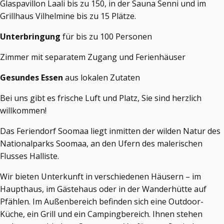
Glaspavillon Laali bis zu 150, in der Sauna Senni und im
Grillhaus Vilhelmine bis zu 15 Plätze.
Unterbringung
für bis zu 100 Personen
Zimmer mit separatem Zugang und Ferienhäuser
Gesundes Essen
aus lokalen Zutaten
Bei uns gibt es frische Luft und Platz, Sie sind herzlich
willkommen!
Das Feriendorf Soomaa liegt inmitten der wilden Natur des
Nationalparks Soomaa, an den Ufern des malerischen
Flusses Halliste.
Wir bieten Unterkunft in verschiedenen Häusern – im
Haupthaus, im Gästehaus oder in der Wanderhütte auf
Pfählen. Im Außenbereich befinden sich eine Outdoor-
Küche, ein Grill und ein Campingbereich. Ihnen stehen