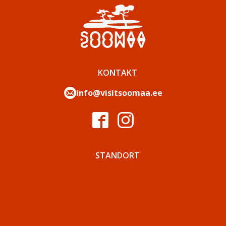
KONTAKT
info@visitsoomaa.ee
STANDORT