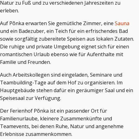
Natur zu Fuß und zu verschiedenen Jahreszeiten zu
erleben.
Auf Põnka erwarten Sie gemütliche Zimmer, eine
Sauna
und ein Badezuber, ein Teich für ein erfrischendes Bad
sowie sorgfältig zubereitete Speisen aus lokalen Zutaten.
Die ruhige und private Umgebung eignet sich für einen
romantischen Urlaub ebenso wie für Aufenthalte mit
Familie und Freunden.
Auch Arbeitskollegen sind eingeladen, Seminare und
Teambuilding-Tage auf dem Hof zu organisieren. Im
Hauptgebäude stehen dafür ein geräumiger Saal und ein
Speisesaal zur Verfügung.
Der Ferienhof Põnka ist ein passender Ort für
Familienurlaube, kleinere Zusammenkünfte und
Teamevents, bei denen Ruhe, Natur und angenehme
Erlebnisse zusammenkommen.