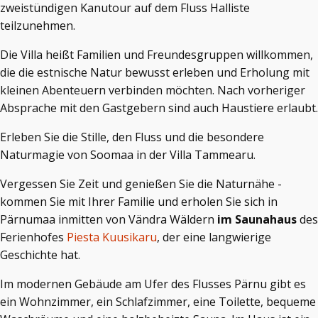
zweistündigen Kanutour auf dem Fluss Halliste
teilzunehmen.
Die Villa heißt Familien und Freundesgruppen willkommen,
die die estnische Natur bewusst erleben und Erholung mit
kleinen Abenteuern verbinden möchten. Nach vorheriger
Absprache mit den Gastgebern sind auch Haustiere erlaubt.
Erleben Sie die Stille, den Fluss und die besondere
Naturmagie von Soomaa in der Villa Tammearu.
Vergessen Sie Zeit und genießen Sie die Naturnähe -
kommen Sie mit Ihrer Familie und erholen Sie sich in
Pärnumaa inmitten von Vändra Wäldern
im Saunahaus
des
Ferienhofes
Piesta Kuusikaru
, der eine langwierige
Geschichte hat.
Im modernen Gebäude am Ufer des Flusses Pärnu gibt es
ein Wohnzimmer, ein Schlafzimmer, eine Toilette, bequeme