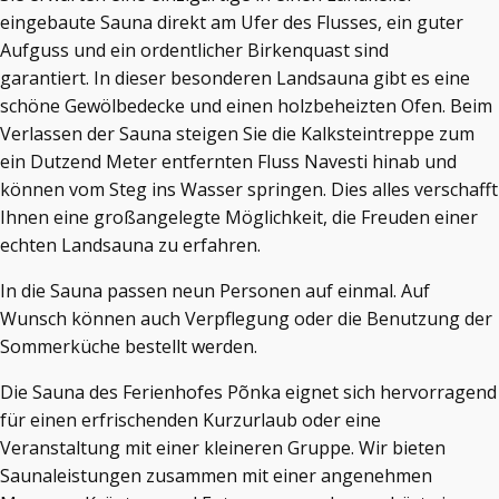
eingebaute Sauna direkt am Ufer des Flusses, ein guter
Aufguss und ein ordentlicher Birkenquast sind
garantiert. In dieser besonderen Landsauna gibt es eine
schöne Gewölbedecke und einen holzbeheizten Ofen. Beim
Verlassen der Sauna steigen Sie die Kalksteintreppe zum
ein Dutzend Meter entfernten Fluss Navesti hinab und
können vom Steg ins Wasser springen. Dies alles verschafft
Ihnen eine großangelegte Möglichkeit, die Freuden einer
echten Landsauna zu erfahren.
In die Sauna passen neun Personen auf einmal. Auf
Wunsch können auch Verpflegung oder die Benutzung der
Sommerküche bestellt werden.
Die Sauna des Ferienhofes Põnka eignet sich hervorragend
für einen erfrischenden Kurzurlaub oder eine
Veranstaltung mit einer kleineren Gruppe. Wir bieten
Saunaleistungen zusammen mit einer angenehmen