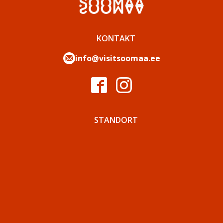
KONTAKT
info@visitsoomaa.ee
STANDORT