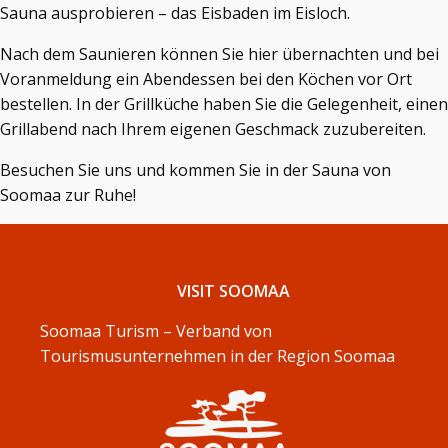
Sauna ausprobieren – das Eisbaden im Eisloch.
Nach dem Saunieren können Sie hier übernachten und bei
Voranmeldung ein Abendessen bei den Köchen vor Ort
bestellen. In der Grillküche haben Sie die Gelegenheit, einen
Grillabend nach Ihrem eigenen Geschmack zuzubereiten.
Besuchen Sie uns und kommen Sie in der Sauna von
Soomaa zur Ruhe!
VISIT SOOMAA
Soomaa Turism – Verband von
Tourismusunternehmen in der Region Soomaa