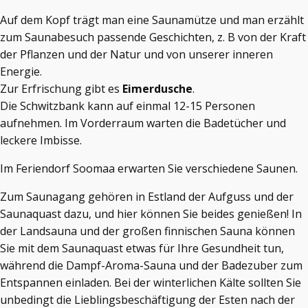
Auf dem Kopf trägt man eine Saunamütze und man erzählt
zum Saunabesuch passende Geschichten, z. B von der Kraft
der Pflanzen und der Natur und von unserer inneren
Energie.
Zur Erfrischung gibt es
Eimerdusche
.
Die Schwitzbank kann auf einmal 12-15 Personen
aufnehmen. Im Vorderraum warten die Badetücher und
leckere Imbisse.
Im Feriendorf Soomaa erwarten Sie verschiedene Saunen.
Zum Saunagang gehören in Estland der Aufguss und der
Saunaquast dazu, und hier können Sie beides genießen! In
der Landsauna und der großen finnischen Sauna können
Sie mit dem Saunaquast etwas für Ihre Gesundheit tun,
während die Dampf-Aroma-Sauna und der Badezuber zum
Entspannen einladen. Bei der winterlichen Kälte sollten Sie
unbedingt die Lieblingsbeschäftigung der Esten nach der