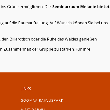
k ins Grüne ermöglichen. Der
Seminarraum Melanie bietet
Bezug auf die Raumaufteilung. Auf Wunsch können Sie bei uns
den Billardtisch oder die Ruhe des Waldes genießen.
n Zusammenhalt der Gruppe zu stärken. Für Ihre
LINKS
SOOMAA RAHVUSPARK
VISIT PÄRNU