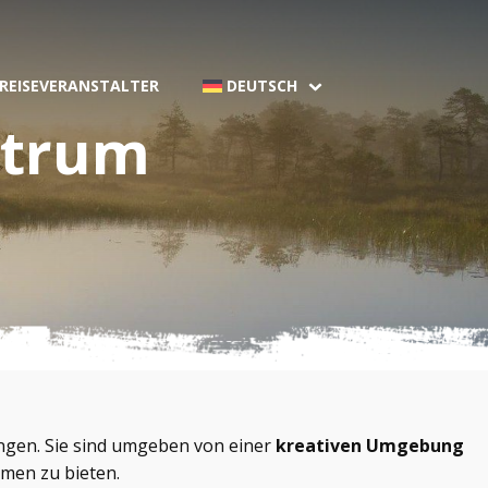
 REISEVERANSTALTER
DEUTSCH
ntrum
ungen. Sie sind umgeben von einer
kreativen Umgebung
omen zu bieten.