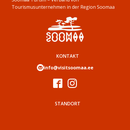
Tourismusunternehmen in der Region Soomaa
KONTAKT
info@visitsoomaa.ee
STANDORT