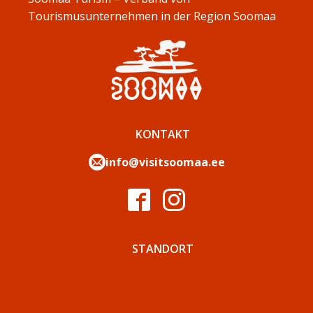
Tourismusunternehmen in der Region Soomaa
KONTAKT
info@visitsoomaa.ee
STANDORT