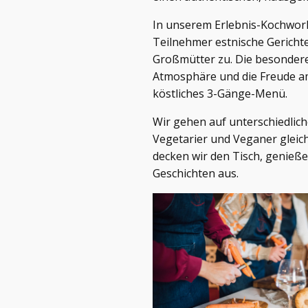
In unserem Erlebnis-Kochworks
Teilnehmer estnische Gerichte
Großmütter zu. Die besondere 
Atmosphäre und die Freude a
köstliches 3-Gänge-Menü.
Wir gehen auf unterschiedlich
Vegetarier und Veganer glei
decken wir den Tisch, genieße
Geschichten aus.