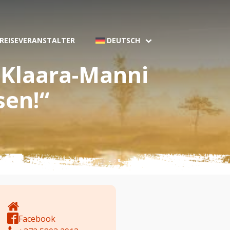
 REISEVERANSTALTER
DEUTSCH
Klaara-Manni
sen!“
Facebook