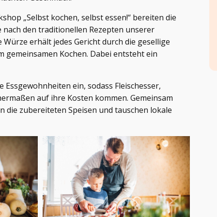
hop „Selbst kochen, selbst essen!“ bereiten die
 nach den traditionellen Rezepten unserer
Würze erhält jedes Gericht durch die gesellige
m gemeinsamen Kochen. Dabei entsteht ein
e Essgewohnheiten ein, sodass Fleischesser,
chermaßen auf ihre Kosten kommen. Gemeinsam
n die zubereiteten Speisen und tauschen lokale