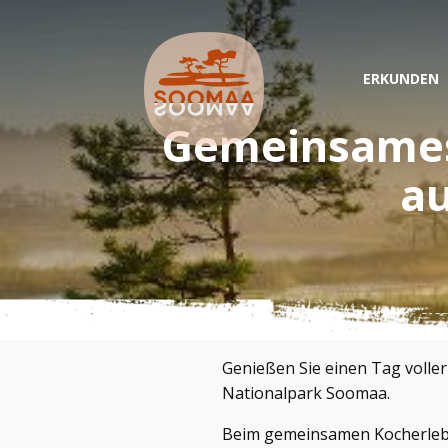
ERKUNDEN
Gemeinsames
au
Genießen Sie einen Tag volle
Nationalpark Soomaa.
Beim gemeinsamen Kocherlebni