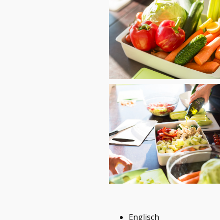
Englisch