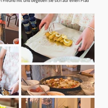
n Freund mit und begeben Sie sich auf einen Pfad